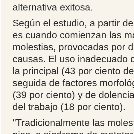
alternativa exitosa.
Según el estudio, a partir d
es cuando comienzan las m
molestias, provocadas por d
causas. El uso inadecuado 
la principal (43 por ciento d
seguida de factores morfoló
(39 por ciento) y de dolenci
del trabajo (18 por ciento).
"Tradicionalmente las molest