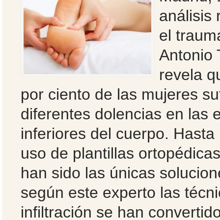
análisis 
el traum
Antonio 
revela q
por ciento de las mujeres su
diferentes dolencias en las
inferiores del cuerpo. Hasta 
uso de plantillas ortopédicas
han sido las únicas solucion
según este experto las técn
infiltración se han convertid