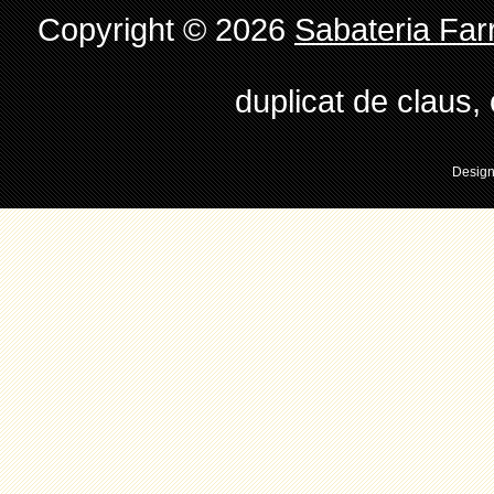
Copyright © 2026
Sabateria Far
duplicat de claus
Desig