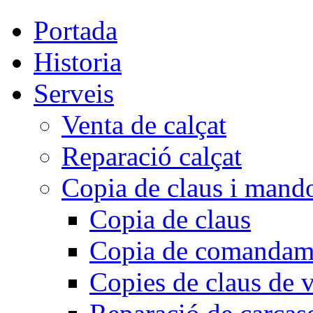
Portada
Historia
Serveis
Venta de calçat
Reparació calçat
Copia de claus i mand
Copia de claus
Copia de comandam
Copies de claus de v