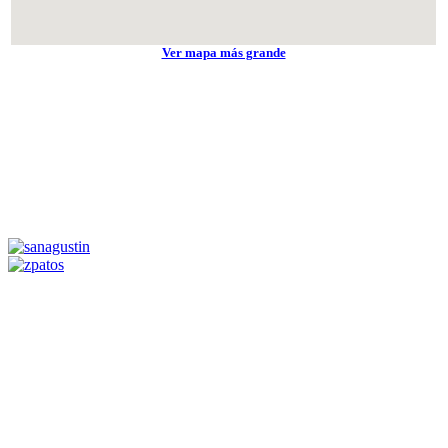
Ver mapa más grande