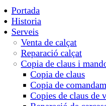
Portada
Historia
Serveis
Venta de calçat
Reparació calçat
Copia de claus i mand
Copia de claus
Copia de comandam
Copies de claus de v